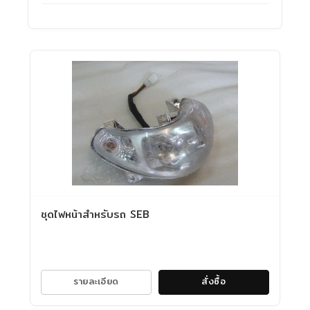
ชุดไฟหน้าสำหรับรถ SEB
รายละเอียด
สั่งซื้อ