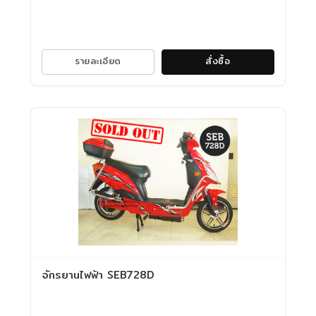
รายละเอียด
สั่งซื้อ
จักรยานไฟฟ้า SEB728D