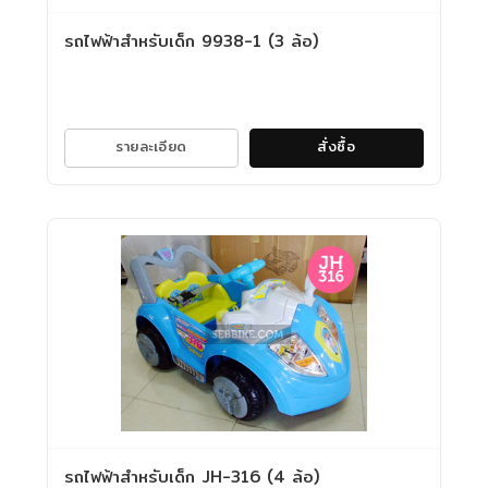
รถไฟฟ้าสำหรับเด็ก 9938-1 (3 ล้อ)
รายละเอียด
สั่งซื้อ
รถไฟฟ้าสำหรับเด็ก JH-316 (4 ล้อ)