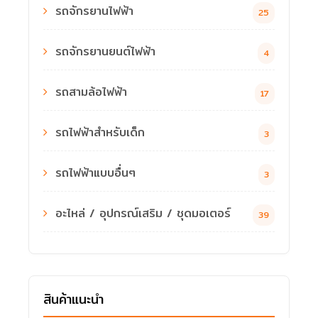
รถจักรยานไฟฟ้า
25
รถจักรยานยนต์ไฟฟ้า
4
รถสามล้อไฟฟ้า
17
รถไฟฟ้าสำหรับเด็ก
3
รถไฟฟ้าแบบอื่นๆ
3
อะไหล่ / อุปกรณ์เสริม / ชุดมอเตอร์
39
สินค้าแนะนำ