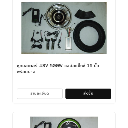
ชุดมอเตอร์ 48V 500W วงล้อแม็กซ์ 16 นิ้ว
พร้อมยาง
รายละเอียด
สั่งซื้อ