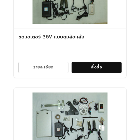
ชุดมอเตอร์ 36V แบบดุมล้อหลัง
รายละเอียด
สั่งซื้อ