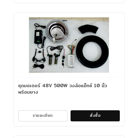
ชุดมอเตอร์ 48V 500W วงล้อแม็กซ์ 10 นิ้ว
พร้อมยาง
รายละเอียด
สั่งซื้อ