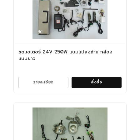
ชุดมอเตอร์ 24V 250W แบบแปลงถ่าน กล่อง
แบบยาว
รายละเอียด
สั่งซื้อ