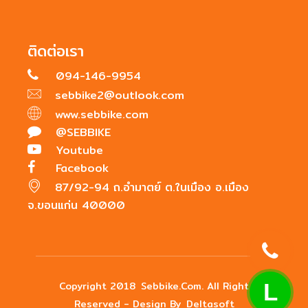
ติดต่อเรา
094-146-9954
sebbike2@outlook.com
www.sebbike.com
@SEBBIKE
Youtube
Facebook
87/92-94 ถ.อำมาตย์ ต.ในเมือง อ.เมือง
จ.ขอนแก่น 40000
Copyright 2018
Sebbike.com
. All Right
L
Reserved - Design By
Deltasoft