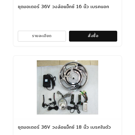
ชุดมอเตอร์ 36V วงล้อแม็กซ์ 16 นิ้ว เบรคนอก
รายละเอียด
สั่งซื้อ
ชุดมอเตอร์ 36V วงล้อแม็กซ์ 18 นิ้ว เบรคในตัว