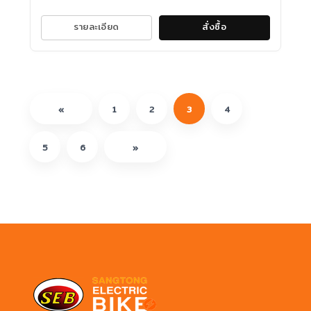
รายละเอียด
สั่งซื้อ
«
1
2
3
4
5
6
»