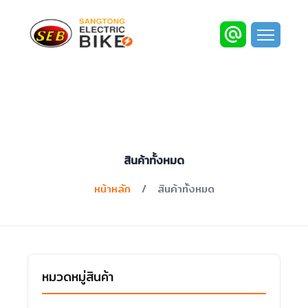
สินค้าทั้งหมด
หน้าหลัก
/
สินค้าทั้งหมด
หมวดหมู่สินค้า