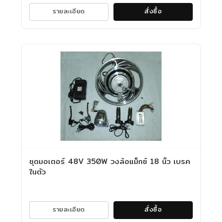
รายละเอียด
สั่งซื้อ
ชุดมอเตอร์ 48V 350W วงล้อแม็กซ์ 18 นิ้ว เบรค
ในตัว
รายละเอียด
สั่งซื้อ