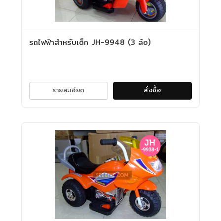
รถไฟฟ้าสำหรับเด็ก JH-9948 (3 ล้อ)
รายละเอียด
สั่งซื้อ