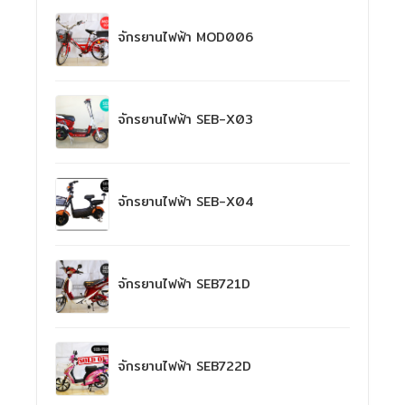
จักรยานไฟฟ้า MOD006
จักรยานไฟฟ้า SEB-X03
จักรยานไฟฟ้า SEB-X04
จักรยานไฟฟ้า SEB721D
จักรยานไฟฟ้า SEB722D