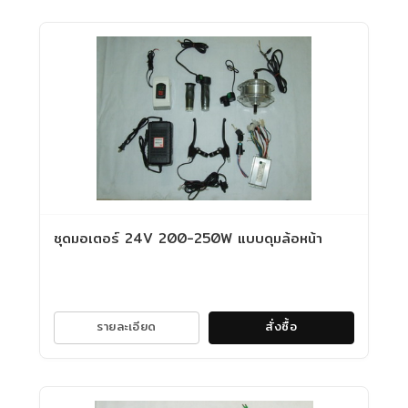
ชุดมอเตอร์ 24V 200-250W แบบดุมล้อหน้า
รายละเอียด
สั่งซื้อ