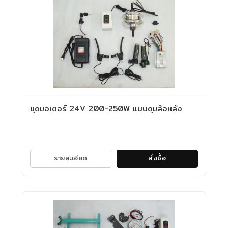
ชุดมอเตอร์ 24V 200-250W แบบดุมล้อหลัง
รายละเอียด
สั่งซื้อ