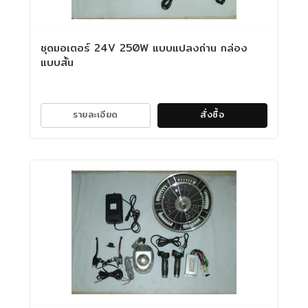
ชุดมอเตอร์ 24V 250W แบบแปลงถ่าน กล่อง
แบบสั้น
รายละเอียด
สั่งซื้อ