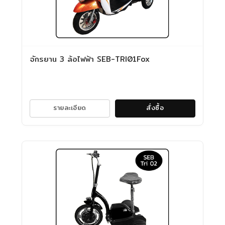
จักรยาน 3 ล้อไฟฟ้า SEB-TRI01Fox
รายละเอียด
สั่งซื้อ