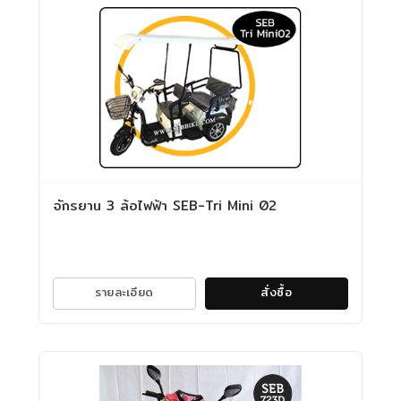
จักรยาน 3 ล้อไฟฟ้า SEB-Tri Mini 02
รายละเอียด
สั่งซื้อ