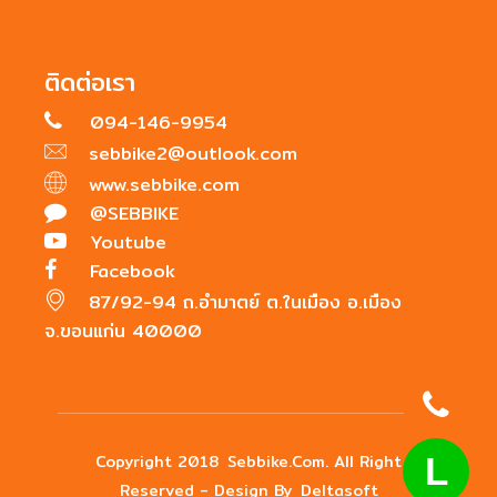
ติดต่อเรา
094-146-9954
sebbike2@outlook.com
www.sebbike.com
@SEBBIKE
Youtube
Facebook
87/92-94 ถ.อำมาตย์ ต.ในเมือง อ.เมือง
จ.ขอนแก่น 40000
Copyright 2018
Sebbike.com
. All Right
L
Reserved - Design By
Deltasoft