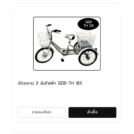
จักรยาน 3 ล้อไฟฟ้า SEB-Tri 03
รายละเอียด
สั่งซื้อ