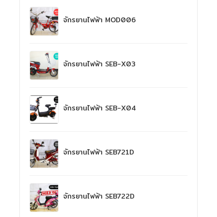
จักรยานไฟฟ้า MOD006
จักรยานไฟฟ้า SEB-X03
จักรยานไฟฟ้า SEB-X04
จักรยานไฟฟ้า SEB721D
จักรยานไฟฟ้า SEB722D