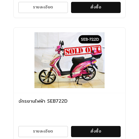
รายละเอียด
สั่งซื้อ
จักรยานไฟฟ้า SEB722D
รายละเอียด
สั่งซื้อ