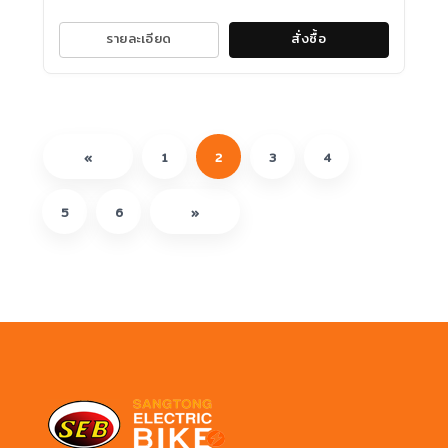
รายละเอียด
สั่งซื้อ
«
1
2
3
4
5
6
»