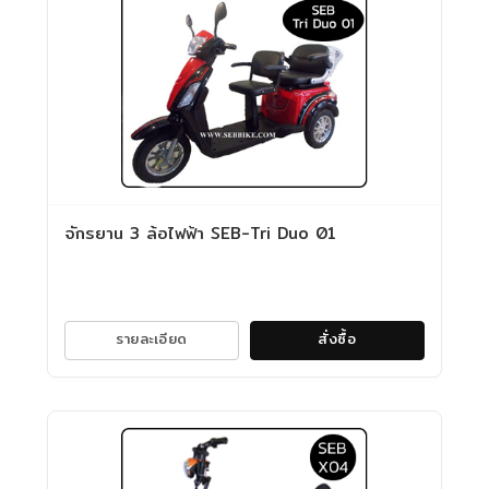
จักรยาน 3 ล้อไฟฟ้า SEB-Tri Duo 01
รายละเอียด
สั่งซื้อ