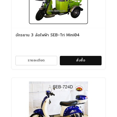
จักรยาน 3 ล้อไฟฟ้า SEB-Tri Mini04
รายละเอียด
สั่งซื้อ