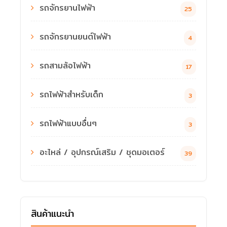
รถจักรยานไฟฟ้า
25
รถจักรยานยนต์ไฟฟ้า
4
รถสามล้อไฟฟ้า
17
รถไฟฟ้าสำหรับเด็ก
3
รถไฟฟ้าแบบอื่นๆ
3
อะไหล่ / อุปกรณ์เสริม / ชุดมอเตอร์
39
สินค้าแนะนำ