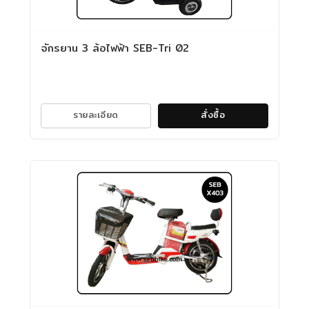
จักรยาน 3 ล้อไฟฟ้า SEB-Tri 02
รายละเอียด
สั่งซื้อ