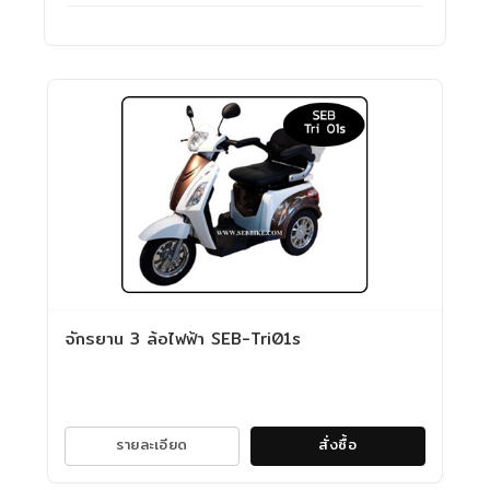
จักรยาน 3 ล้อไฟฟ้า SEB-Tri01s
รายละเอียด
สั่งซื้อ