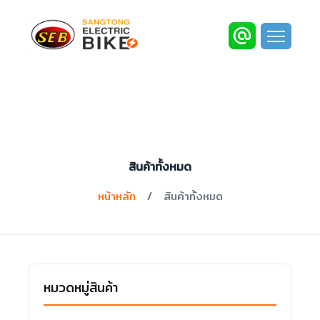
สินค้าทั้งหมด
หน้าหลัก
/
สินค้าทั้งหมด
หมวดหมู่สินค้า