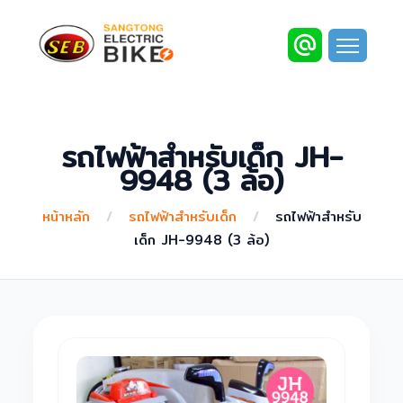
รถไฟฟ้าสำหรับเด็ก JH-
9948 (3 ล้อ)
หน้าหลัก
/
รถไฟฟ้าสำหรับเด็ก
/
รถไฟฟ้าสำหรับ
เด็ก JH-9948 (3 ล้อ)