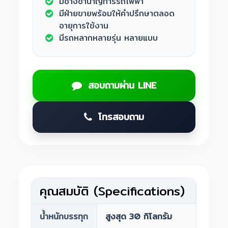
มีช่างชำนาญการรถไฟฟ้า
มีฝ่ายขายพร้อมให้คำปรึกษาตลอด
อายุการใช้งาน
มีรถหลากหลายรุ่น หลายแบบ
สอบถามผ่าน LINE
โทรสอบถาม
คุณสมบัติ (Specifications)
น้ำหนักบรรทุก
สูงสุด 30 กิโลกรัม