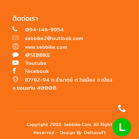
ติดต่อเรา
094-146-9954
sebbike2@outlook.com
www.sebbike.com
@SEBBIKE
Youtube
Facebook
87/92-94 ถ.อำมาตย์ ต.ในเมือง อ.เมือง
จ.ขอนแก่น 40000
Copyright 2018
Sebbike.com
. All Right
L
Reserved - Design By
Deltasoft