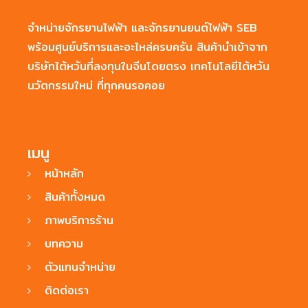
จำหน่ายจักรยานไฟฟ้า และจักรยานยนต์ไฟฟ้า SEB
พร้อมศูนย์บริการและอะไหล่ครบครัน สินค้านำเข้าจาก
บริษัทไต้หวันที่ลงทุนในจีนโดยตรง เทคโนโลยีไต้หวัน
นวัตกรรมใหม่ ที่ทุกคนรอคอย
เมนู
หน้าหลัก
สินค้าทั้งหมด
ภาพบริการร้าน
บทความ
ตัวแทนจำหน่าย
ติดต่อเรา