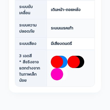
ระบบขับ
เดินหน้า-ถอยหลัง
เคลื่อน
ระบบความ
ระบบเบรคเท้า
ปลอดภัย
ระบบเสียง
มีเสียงดนตรี
3 เฉดสี
* สีจริงอาจ
แตกต่างจาก
ในภาพเล็ก
น้อย