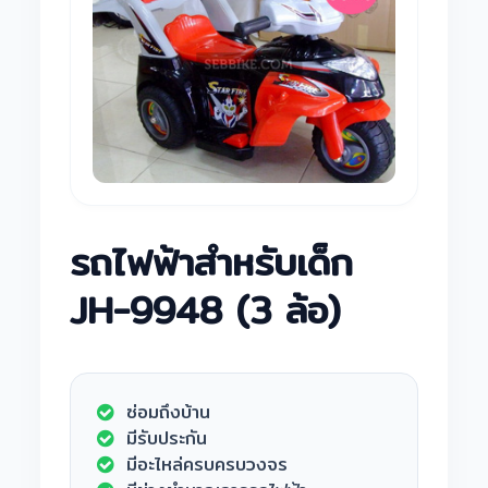
รถไฟฟ้าสำหรับเด็ก
JH-9948 (3 ล้อ)
ซ่อมถึงบ้าน
มีรับประกัน
มีอะไหล่ครบครบวงจร