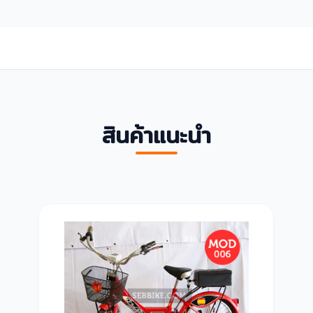
สินค้าแนะนำ