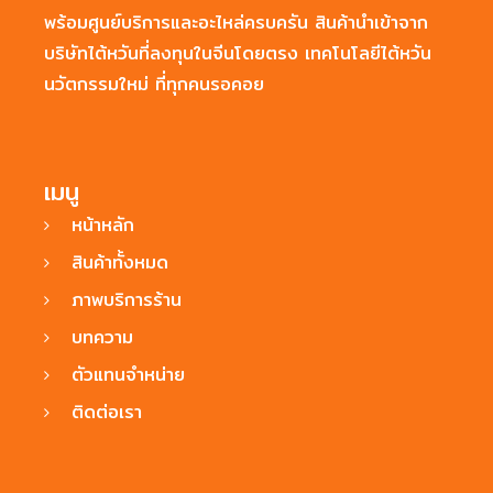
พร้อมศูนย์บริการและอะไหล่ครบครัน สินค้านำเข้าจาก
บริษัทไต้หวันที่ลงทุนในจีนโดยตรง เทคโนโลยีไต้หวัน
นวัตกรรมใหม่ ที่ทุกคนรอคอย
เมนู
หน้าหลัก
สินค้าทั้งหมด
ภาพบริการร้าน
บทความ
ตัวแทนจำหน่าย
ติดต่อเรา