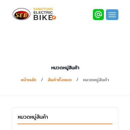
หมวดหมู่สินค้า
หน้าหลัก
/
สินค้าทั้งหมด
/
หมวดหมู่สินค้า
หมวดหมู่สินค้า