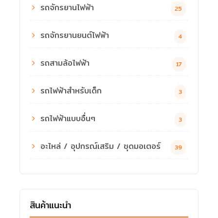
รถจักรยานไฟฟ้า
25
รถจักรยานยนต์ไฟฟ้า
4
รถสามล้อไฟฟ้า
17
รถไฟฟ้าสำหรับเด็ก
3
รถไฟฟ้าแบบอื่นๆ
3
อะไหล่ / อุปกรณ์เสริม / ชุดมอเตอร์
39
สินค้าแนะนำ