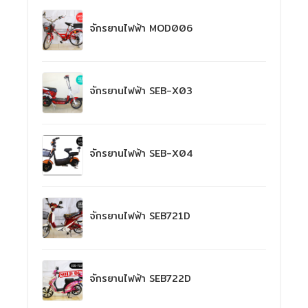
จักรยานไฟฟ้า MOD006
จักรยานไฟฟ้า SEB-X03
จักรยานไฟฟ้า SEB-X04
จักรยานไฟฟ้า SEB721D
จักรยานไฟฟ้า SEB722D