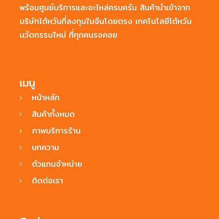
พร้อมศูนย์บริการและอะไหล่ครบครัน สินค้านำเข้าจาก
บริษัทไต้หวันที่ลงทุนในจีนโดยตรง เทคโนโลยีไต้หวัน
นวัตกรรมใหม่ ที่ทุกคนรอคอย
เมนู
หน้าหลัก
สินค้าทั้งหมด
ภาพบริการร้าน
บทความ
ตัวแทนจำหน่าย
ติดต่อเรา