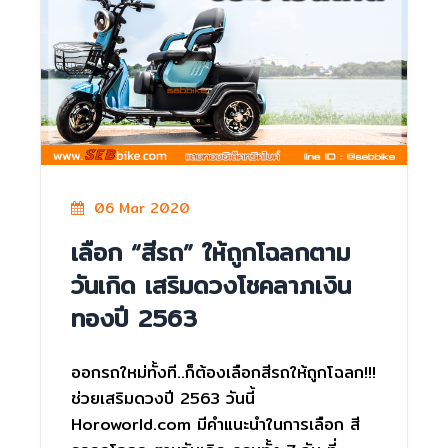
06 Mar 2020
เลือก “สีรถ” ให้ถูกโฉลกตาม
วันเกิด เสริมดวงโชคลาภเงิน
ทองปี 2563
ออกรถใหม่ทั้งที..ก็ต้องเลือกสีรถให้ถูกโฉลก!!!
ช่วยเสริมดวงปี 2563 วันนี้
Horoworld.com มีคำแนะนำในการเลือก สี