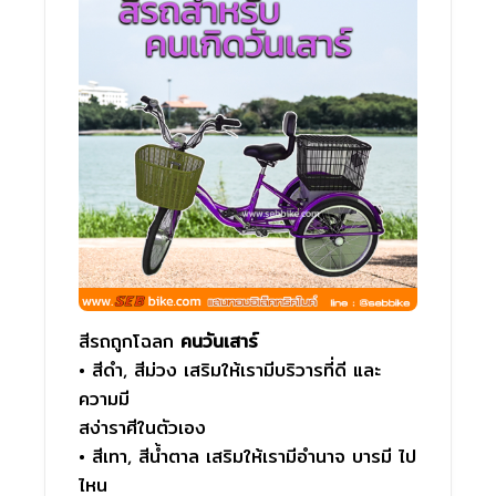
สีรถถูกโฉลก
คนวันเสาร์
• สีดำ, สีม่วง เสริมให้เรามีบริวารที่ดี และ
ความมี
สง่าราศีในตัวเอง
• สีเทา, สีน้ำตาล เสริมให้เรามีอำนาจ บารมี ไป
ไหน