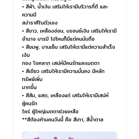
• สีฟ้า, น้ำเงิน เสริมให้เรามีบริวารที่ดี และ
ความมี
สง่าราศีในตัวเอง
• สีขาว, เหลืองอ่อน, บรอนซ์เงิน เสริมให้เรามี
อำนาจ บารมี ไปไหนก็มีแต่คนนับถือ
• สีชมพู, บานเย็น เสริมให้เรามีแต่ความสำเร็จ
เงิน
ทอง โชคลาภ เสน่ห์มีคนรักและเมตตา
• สีเขียว เสริมให้เรามีความมั่นคง มีหลัก
ทรัพย์เพิ่ม
มากขึ้น
• สีส้ม, แสด, เหลืองแก่ เสริมให้เรามีเสน่ห์
ผู้คนรัก
ใคร่ ผู้ใหญ่เมตตาช่วยเหลือ
**สีต้องห้ามคนวันนี้ คือ สีเทา, สีน้ำตาล