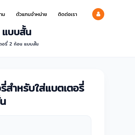
าม
ตัวแทนจำหน่าย
ติดต่อเรา
 แบบสั้น
อรี่ 2 ก้อน แบบสั้น
ี่สำหรับใส่แบตเตอรี่
้น