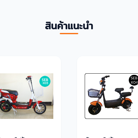
สินค้าแนะนำ