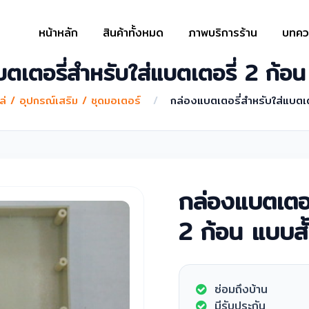
หน้าหลัก
สินค้าทั้งหมด
ภาพบริการร้าน
บทคว
ตเตอรี่สำหรับใส่แบตเตอรี่ 2 ก้อน
ล่ / อุปกรณ์เสริม / ชุดมอเตอร์
/
กล่องแบตเตอรี่สำหรับใส่แบตเต
กล่องแบตเตอร
2 ก้อน แบบสั
ซ่อมถึงบ้าน
มีรับประกัน