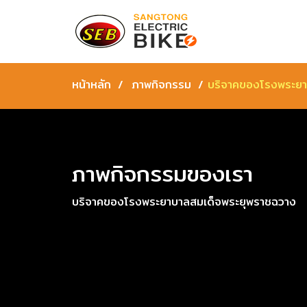
หน้าหลัก
ภาพกิจกรรม
บริจาคของโรงพระยา
ภาพกิจกรรมของเรา
บริจาคของโรงพระยาบาลสมเด็จพระยุพราชฉวาง