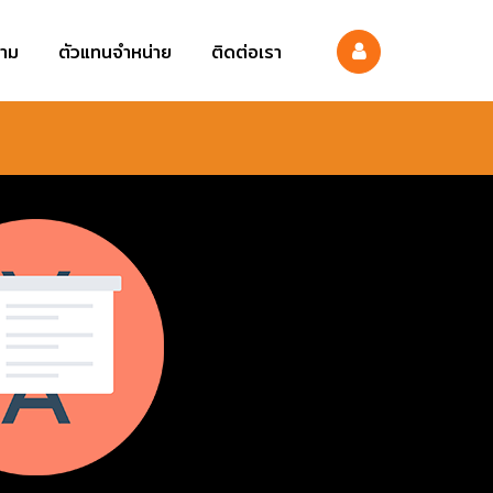
าม
ตัวแทนจำหน่าย
ติดต่อเรา