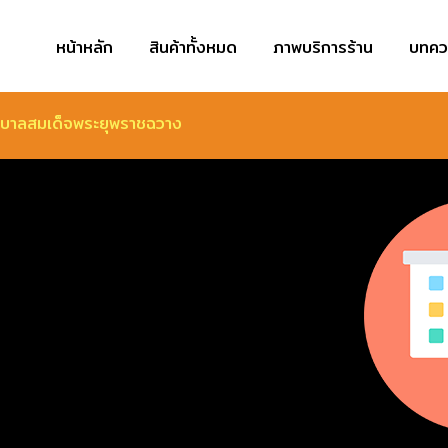
หน้าหลัก
สินค้าทั้งหมด
ภาพบริการร้าน
บทคว
บาลสมเด็จพระยุพราชฉวาง