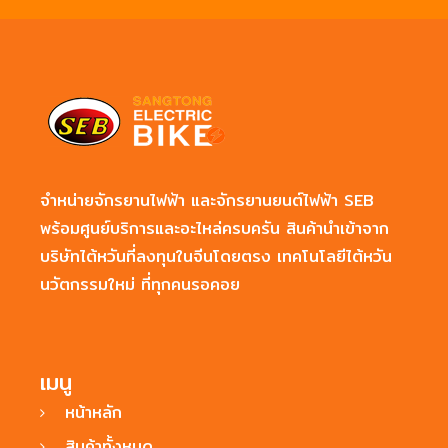
จำหน่ายจักรยานไฟฟ้า และจักรยานยนต์ไฟฟ้า SEB
พร้อมศูนย์บริการและอะไหล่ครบครัน สินค้านำเข้าจาก
บริษัทไต้หวันที่ลงทุนในจีนโดยตรง เทคโนโลยีไต้หวัน
นวัตกรรมใหม่ ที่ทุกคนรอคอย
เมนู
หน้าหลัก
สินค้าทั้งหมด