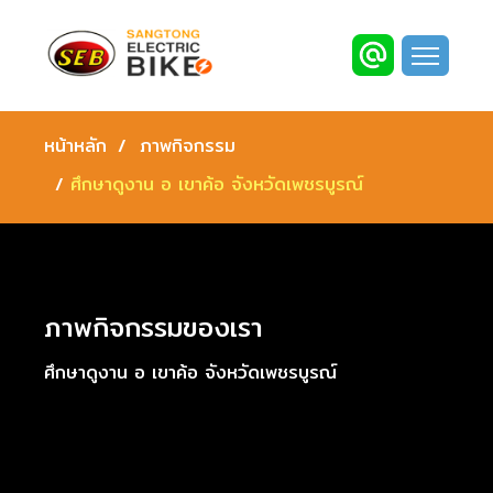
หน้าหลัก
ภาพกิจกรรม
ศึกษาดูงาน อ เขาค้อ จังหวัดเพชรบูรณ์
ภาพกิจกรรมของเรา
ศึกษาดูงาน อ เขาค้อ จังหวัดเพชรบูรณ์