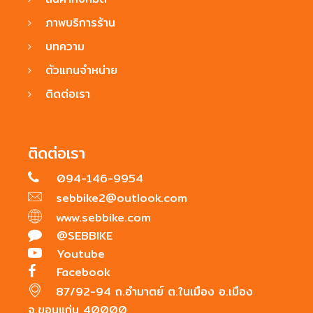
ภาพบริการร้าน
บทความ
ตัวแทนจำหน่าย
ติดต่อเรา
ติดต่อเรา
094-146-9954
sebbike2@outlook.com
www.sebbike.com
@SEBBIKE
Youtube
Facebook
87/92-94 ถ.อำมาตย์ ต.ในเมือง อ.เมือง
จ.ขอนแก่น 40000